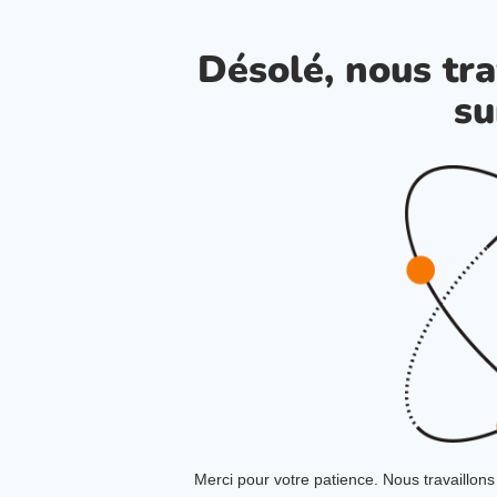
Désolé, nous tra
su
Merci pour votre patience. Nous travaillons